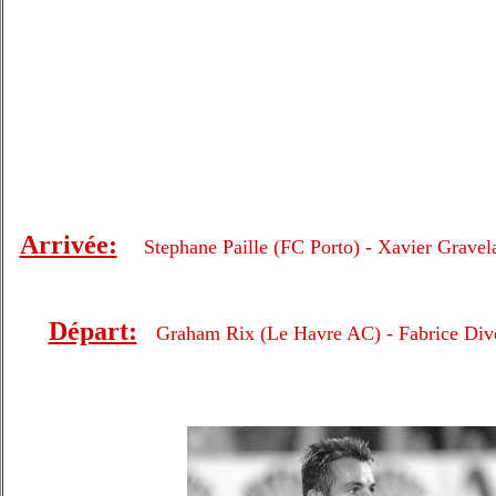
Arrivée:
Stephane Paille (FC Porto) - Xavier Gravel
Départ:
Graham Rix (Le Havre AC) - Fabrice Diver