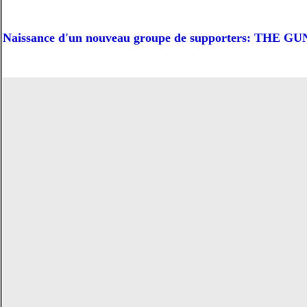
Naissance d'un nouveau groupe de supporters: THE 