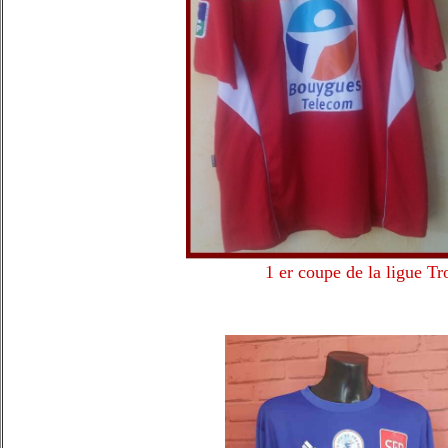
1 er coupe de la ligue Tr