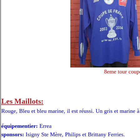
8eme tour coup
Les Maillots:
Rouge, Bleu et bleu marine, il est réussi. Un gris et marine à
équipementier:
Errea
sponsors:
Isigny Ste Mère, Philips et Brittany Ferries.