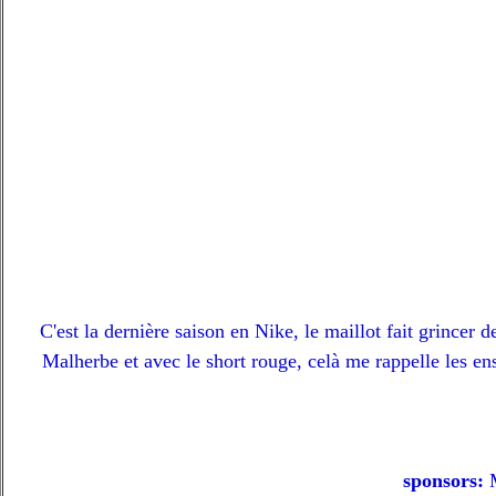
C'est la dernière saison en Nike, le maillot fait grincer d
Malherbe et avec le short rouge, celà me rappelle les en
sponsors: