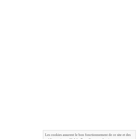
Les cookies assurent le bon fonctionnement de ce site et des